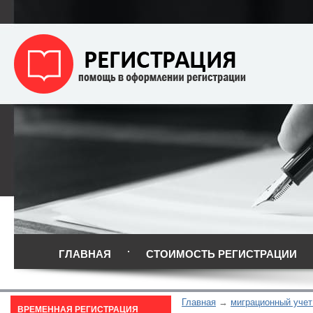
ГЛАВНАЯ
СТОИМОСТЬ РЕГИСТРАЦИИ
Главная
миграционный учет
ВРЕМЕННАЯ РЕГИСТРАЦИЯ